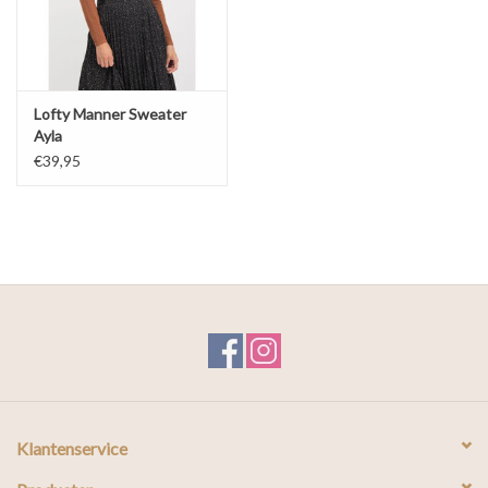
Lofty Manner Sweater
Ayla
€39,95
Klantenservice