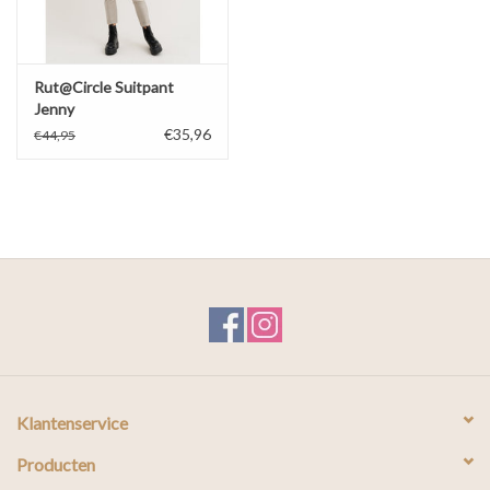
Rut@Circle Suitpant
Jenny
€35,96
€44,95
Klantenservice
Producten