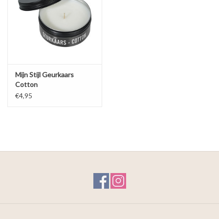
Mijn Stijl Geurkaars
Cotton
€4,95