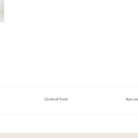
Circle of Trust
Aan ver