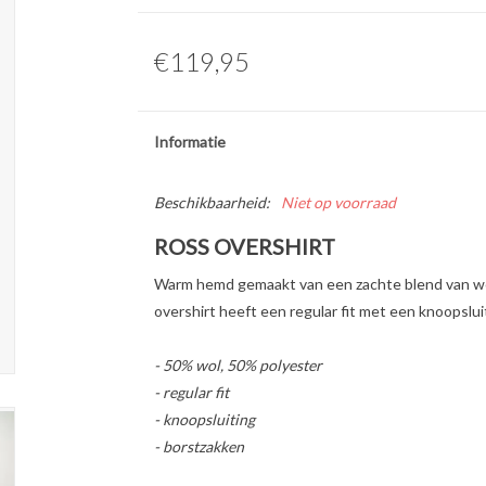
€119,95
Informatie
Beschikbaarheid:
Niet op voorraad
ROSS OVERSHIRT
Warm hemd gemaakt van een zachte blend van wol 
overshirt heeft een regular fit met een knoopslui
- 50% wol, 50% polyester
- regular fit
- knoopsluiting
- borstzakken