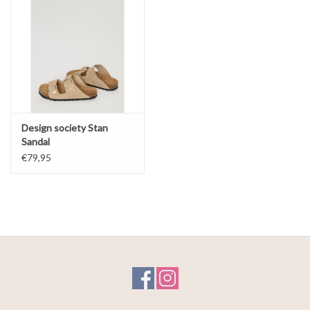
Design society Stan
Sandal
€79,95