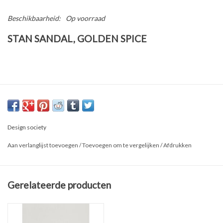
Beschikbaarheid:
Op voorraad
STAN SANDAL, GOLDEN SPICE
Design society
Aan verlanglijst toevoegen
/
Toevoegen om te vergelijken
/
Afdrukken
Gerelateerde producten