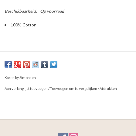
Beschikbaarheid:
Op voorraad
100% Cotton
Karen by Simonsen
Aan verlanglijst toevoegen
/
Toevoegen om te vergelijken
/
Afdrukken