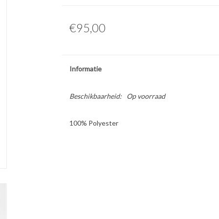
€95,00
Informatie
Beschikbaarheid:
Op voorraad
100% Polyester