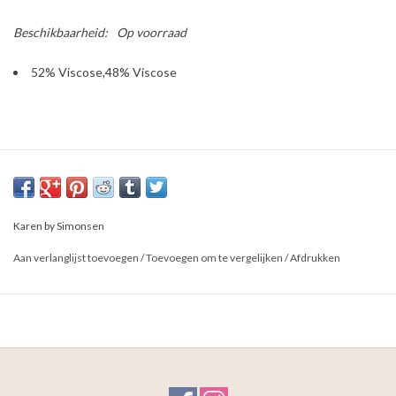
Beschikbaarheid:
Op voorraad
52% Viscose,48% Viscose
Karen by Simonsen
Aan verlanglijst toevoegen
/
Toevoegen om te vergelijken
/
Afdrukken