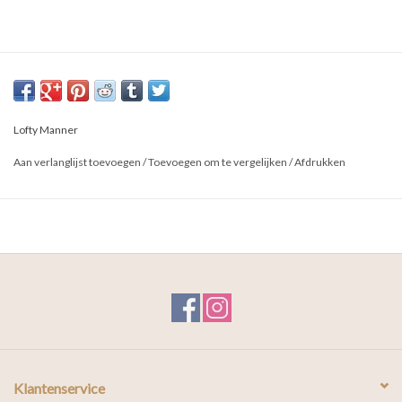
Lofty Manner
Aan verlanglijst toevoegen
/
Toevoegen om te vergelijken
/
Afdrukken
Klantenservice