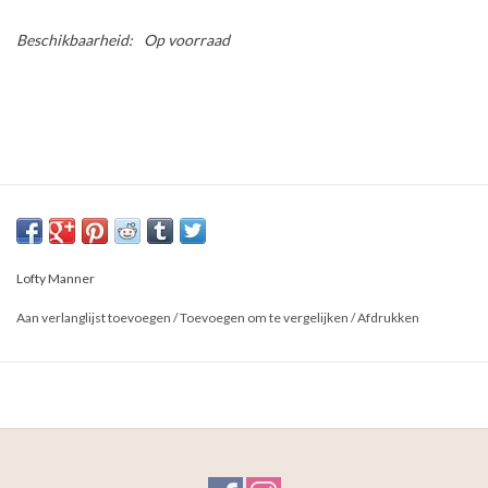
Beschikbaarheid:
Op voorraad
Lofty Manner
Aan verlanglijst toevoegen
/
Toevoegen om te vergelijken
/
Afdrukken