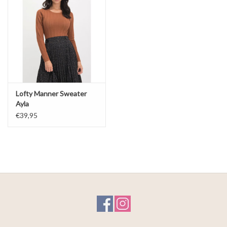
Lofty Manner Sweater
Ayla
€39,95