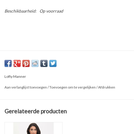
Beschikbaarheid:
Op voorraad
Lofty Manner
Aan verlanglijst toevoegen
/
Toevoegen om te vergelijken
/
Afdrukken
Gerelateerde producten