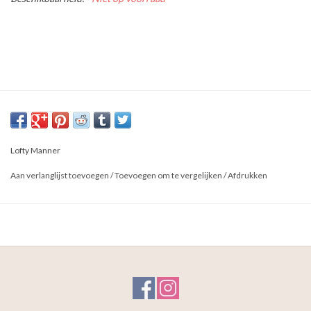
Lofty Manner
Aan verlanglijst toevoegen
/
Toevoegen om te vergelijken
/
Afdrukken