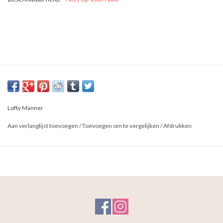
Lofty Manner
Aan verlanglijst toevoegen
/
Toevoegen om te vergelijken
/
Afdrukken