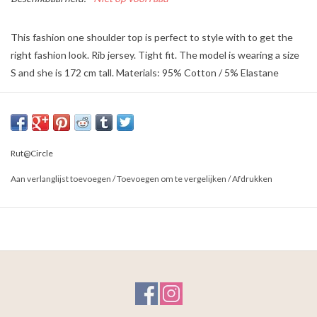
This fashion one shoulder top is perfect to style with to get the
right fashion look. Rib jersey. Tight fit. The model is wearing a size
S and she is 172 cm tall. Materials: 95% Cotton / 5% Elastane
Rut@Circle
Aan verlanglijst toevoegen
/
Toevoegen om te vergelijken
/
Afdrukken