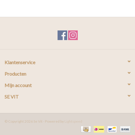
Klantenservice
Producten
Mijn account
SE VIT
© Copyright 2026 Se Vit - Powered by
Lightspeed