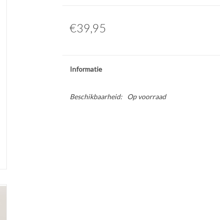
€39,95
Informatie
Beschikbaarheid:
Op voorraad