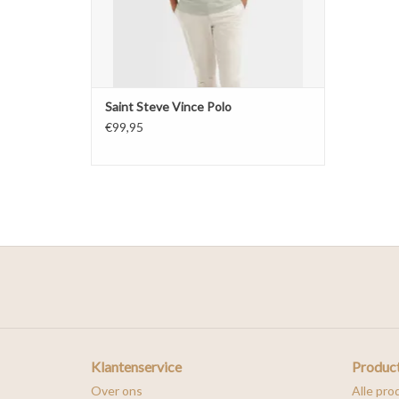
Saint Steve Vince Polo
€99,95
Klantenservice
Produc
Over ons
Alle pro