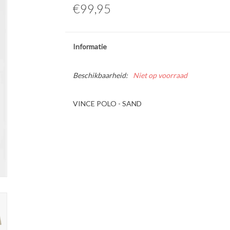
€99,95
Informatie
Beschikbaarheid:
Niet op voorraad
VINCE POLO - SAND